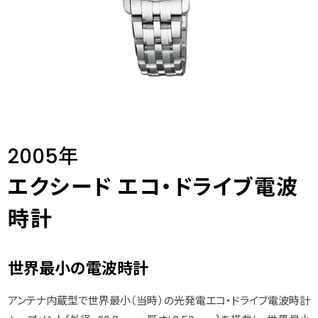
2005年
エクシード エコ・ドライブ電波
時計
世界最小の電波時計
アンテナ内蔵型で世界最小（当時）の光発電エコ・ドライブ電波時計