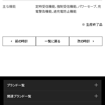
主な機能
定時受信機能、強制受信機能、パワーセーブ、充
電警告機能、過充電防止機能
※ 生産終了品
前の時計
一覧に戻る
次の時計
ブランド一覧
関連ブランド一覧