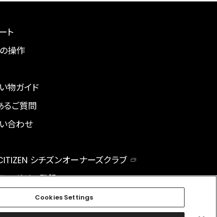
ート
の操作
い物ガイド
あるご質問
い合わせ
 CITIZEN シチズンオーナーズクラブ
ルマガジン登録
BAL
Cookies Settings