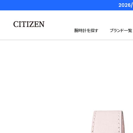
202
腕時計を探す
ブランド一覧