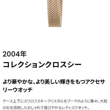
2004年
コレクションクロスシー
より華やかな、より美しい輝きをもつアクセサ
リーウオッチ
ケース上下にスワロフスキークリスタルをブーケのように集め、大粒
の石を採用したおしゃれで煌びやかなレディスウオッチ。