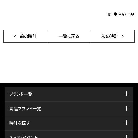
※ 生産終了品
前の時計
一覧に戻る
次の時計
ブランド一覧
関連ブランド一覧
時計を探す
ストア/イベント