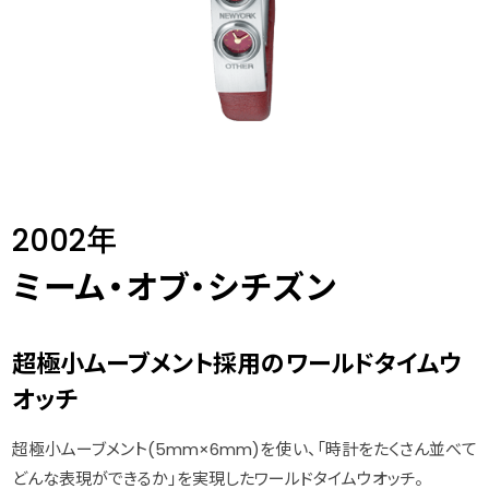
2002年
ミーム・オブ・シチズン
超極小ムーブメント採用のワールドタイムウ
オッチ
超極小ムーブメント(5mm×6mm)を使い、「時計をたくさん並べて
どんな表現ができるか」を実現したワールドタイムウオッチ。