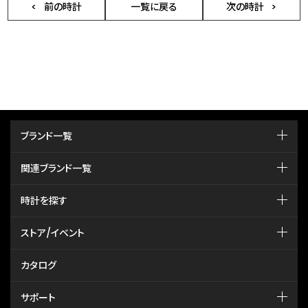
前の時計
一覧に戻る
次の時計
ブランド一覧
関連ブランド一覧
時計を探す
ストア/イベント
カタログ
サポート