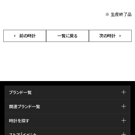
※ 生産終了品
前の時計
一覧に戻る
次の時計
ブランド一覧
関連ブランド一覧
時計を探す