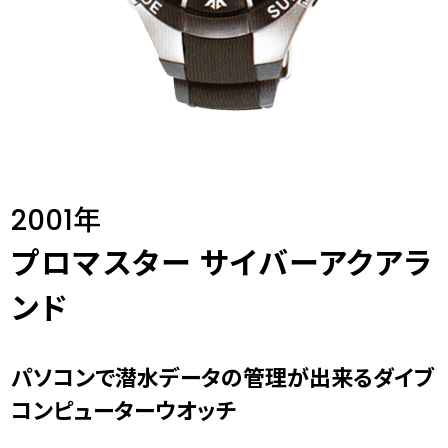
2001年
プロマスター サイバーアクアラ
ンド
パソコンで潜水データの管理が出来るダイブ
コンピューターウオッチ