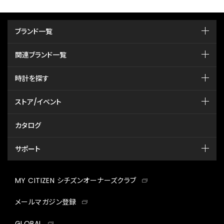
ブランド一覧
関連ブランド一覧
時計を探す
ストア/イベント
カタログ
サポート
MY CITIZEN シチズンオーナーズクラブ
メールマガジン登録
GLOBAL