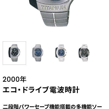
2000年
エコ・ドライブ電波時計
二段階パワーセーブ機能搭載の多機能ソー