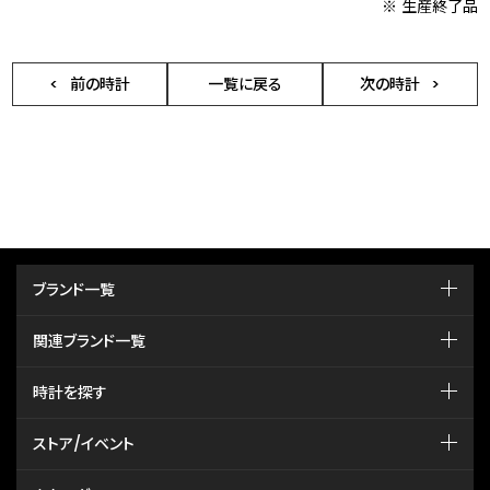
※ 生産終了品
前の時計
一覧に戻る
次の時計
ブランド一覧
関連ブランド一覧
時計を探す
ストア/イベント