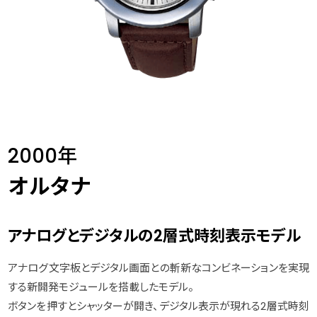
2000年
オルタナ
アナログとデジタルの2層式時刻表示モデル
アナログ文字板とデジタル画面との斬新なコンビネーションを実現
する新開発モジュールを搭載したモデル。
ボタンを押すとシャッターが開き、デジタル表示が現れる2層式時刻