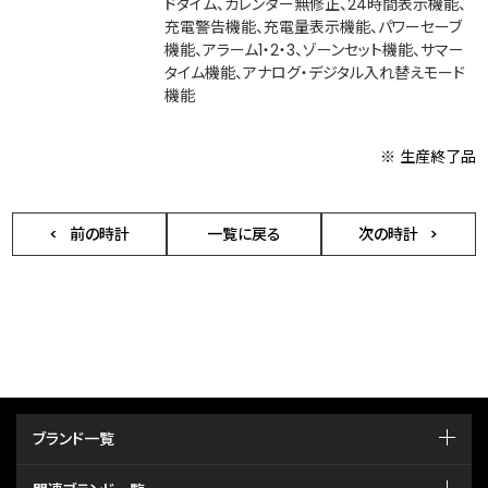
ドタイム、カレンダー無修正、24時間表示機能、
充電警告機能、充電量表示機能、パワーセーブ
機能、アラーム1・2・3、ゾーンセット機能、サマー
タイム機能、アナログ・デジタル入れ替えモード
機能
※ 生産終了品
前の時計
一覧に戻る
次の時計
ブランド一覧