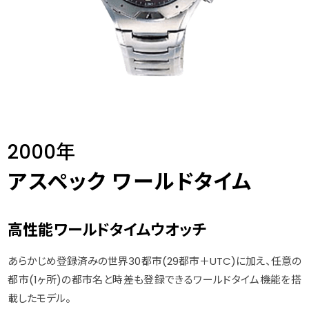
2000年
アスペック ワールドタイム
高性能ワールドタイムウオッチ
あらかじめ登録済みの世界30都市(29都市＋UTC)に加え、任意の
都市(1ヶ所)の都市名と時差も登録できるワールドタイム機能を搭
載したモデル。