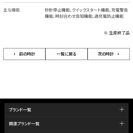
主な機能
秒針停止機能、クイックスタート機能、充電警告
機能、時刻合わせ告知機能、過充電防止機能
※ 生産終了品
前の時計
一覧に戻る
次の時計
ブランド一覧
関連ブランド一覧