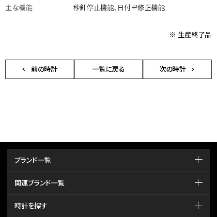
主な機能
秒針停止機能、日付早修正機能
※ 生産終了品
前の時計
一覧に戻る
次の時計
ブランド一覧
関連ブランド一覧
時計を探す