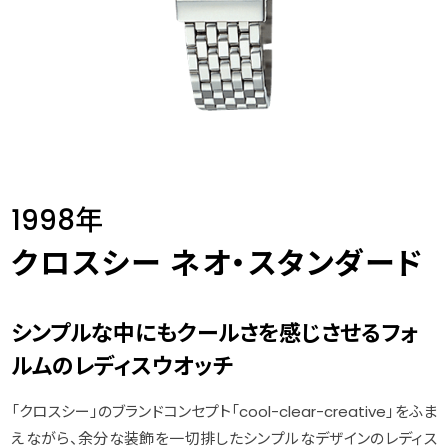
1998年
クロスシー ネオ・スタンダード
シンプルな中にもクールさを感じさせるフォ
ルムのレディスウオッチ
「クロスシー」のブランドコンセプト「cool-clear-creative」をふま
えながら、余分な装飾を一切排したシンプルなデザインのレディス