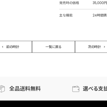
発売時の価格
35,000円
主な機能
24時間表
前の時計
一覧に戻る
次の時計
全品送料無料
選べる支