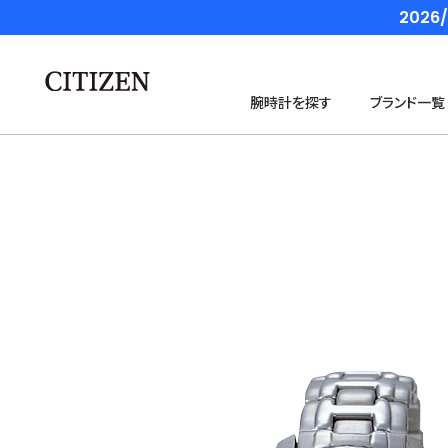
202
腕時計を探す
ブランド一覧