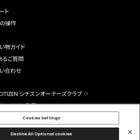
ート
の操作
い物ガイド
あるご質問
い合わせ
 CITIZEN シチズンオーナーズクラブ
ルマガジン登録
BAL
Cookies Settings
Decline All Optional cookies
facebook
instagram
twitter