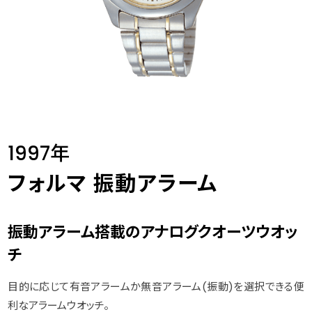
1997年
フォルマ 振動アラーム
振動アラーム搭載のアナログクオーツウオッ
チ
目的に応じて有音アラームか無音アラーム(振動)を選択できる便
利なアラームウオッチ。