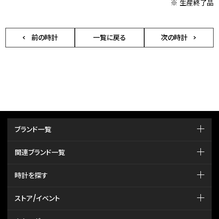
※ 生産終了品
前の時計
一覧に戻る
次の時計
ブランド一覧
関連ブランド一覧
時計を探す
ストア/イベント