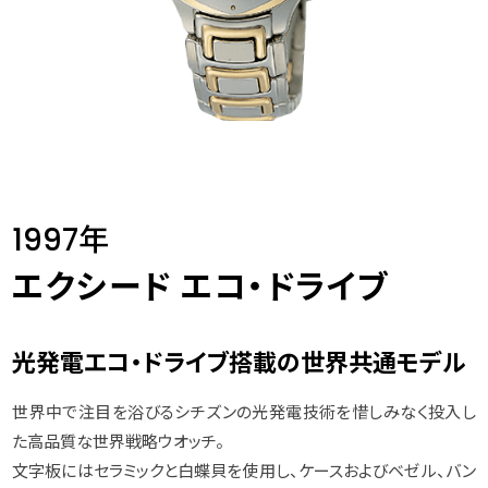
1997年
エクシード エコ・ドライブ
光発電エコ・ドライブ搭載の世界共通モデル
世界中で注目を浴びるシチズンの光発電技術を惜しみなく投入し
た高品質な世界戦略ウオッチ。
文字板にはセラミックと白蝶貝を使用し、ケースおよびベゼル、バン