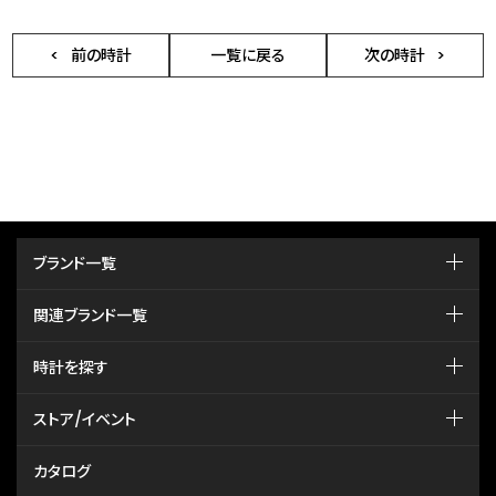
前の時計
一覧に戻る
次の時計
ブランド一覧
関連ブランド一覧
時計を探す
ストア/イベント
カタログ