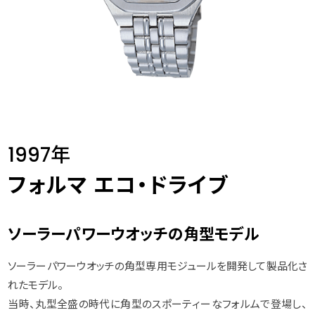
1997年
フォルマ エコ・ドライブ
ソーラーパワーウオッチの角型モデル
ソーラーパワーウオッチの角型専用モジュールを開発して製品化さ
れたモデル。
当時、丸型全盛の時代に角型のスポーティーなフォルムで登場し、