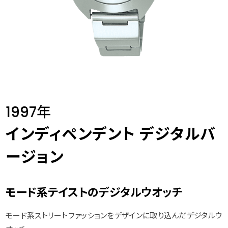
1997年
インディペンデント デジタルバ
ージョン
モード系テイストのデジタルウオッチ
モード系ストリートファッションをデザインに取り込んだデジタルウ