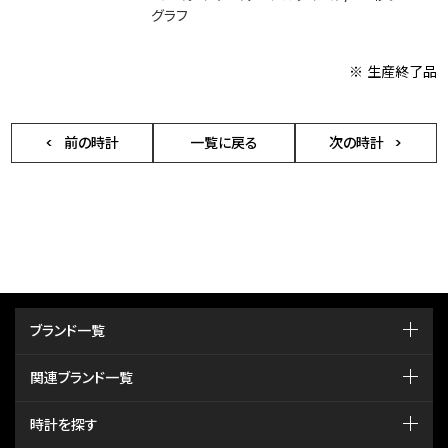
グラフ
※ 生産終了品
前の時計
一覧に戻る
次の時計
ブランド一覧
関連ブランド一覧
時計を探す