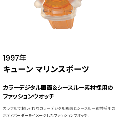
1997年
キューン マリンスポーツ
カラーデジタル画面＆シースルー素材採用の
ファッションウオッチ
カラフルでおしゃれなカラーデジタル画面とシースルー素材採用の
ボディボーダーをイメージしたファッションウオッチ。