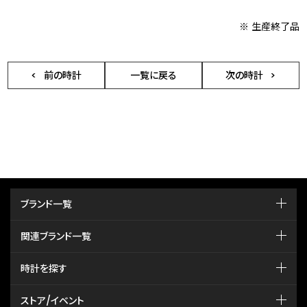
※ 生産終了品
前の時計
一覧に戻る
次の時計
ブランド一覧
関連ブランド一覧
時計を探す
ストア/イベント