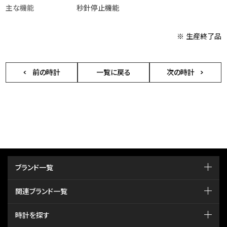
主な機能
秒針停止機能
※ 生産終了品
前の時計
一覧に戻る
次の時計
ブランド一覧
関連ブランド一覧
時計を探す