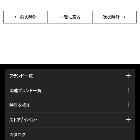
前の時計
一覧に戻る
次の時計
ブランド一覧
関連ブランド一覧
時計を探す
ストア/イベント
カタログ