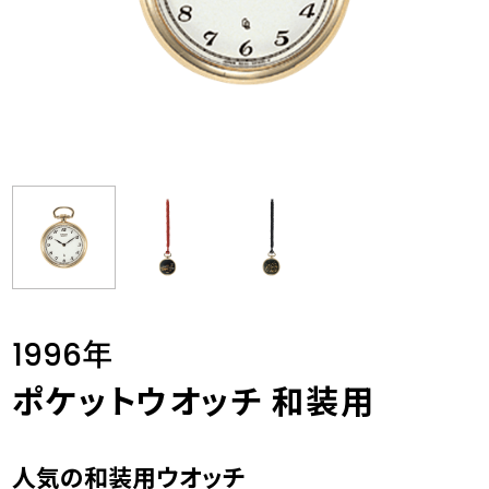
1996年
ポケットウオッチ 和装用
人気の和装用ウオッチ