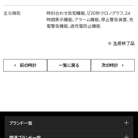
主な機能
時刻合わせ告知機能、1/20秒クロノグラフ、24
時間表示機能、アラーム機能、停止警告装置、充
電警告機能、過充電防止機能
※ 生産終了品
前の時計
一覧に戻る
次の時計
ブランド一覧
関連ブランド一覧