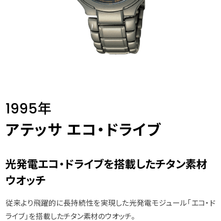
1995年
アテッサ エコ・ドライブ
光発電エコ・ドライブを搭載したチタン素材
ウオッチ
従来より飛躍的に長持続性を実現した光発電モジュール「エコ・ド
ライブ」を搭載したチタン素材のウオッチ。