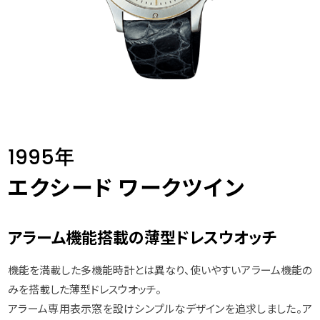
1995年
エクシード ワークツイン
アラーム機能搭載の薄型ドレスウオッチ
機能を満載した多機能時計とは異なり、使いやすいアラーム機能の
みを搭載した薄型ドレスウオッチ。
アラーム専用表示窓を設けシンプルなデザインを追求しました。ア