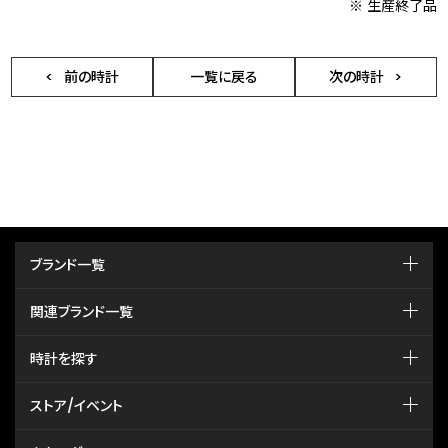
※ 生産終了品
前の時計
一覧に戻る
次の時計
ブランド一覧
関連ブランド一覧
時計を探す
ストア/イベント