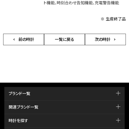
ト機能、時刻合わせ告知機能、充電警告機能
※ 生産終了品
前の時計
一覧に戻る
次の時計
ブランド一覧
関連ブランド一覧
時計を探す