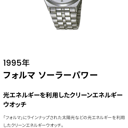
1995年
フォルマ ソーラーパワー
光エネルギーを利用したクリーンエネルギー
ウオッチ
「フォルマ」にラインナップされた太陽光などの光エネルギーを利用
したクリーンエネルギーウオッチ。