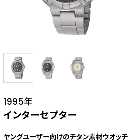
1995年
インターセプター
ヤングユーザー向けのチタン素材ウオッチ