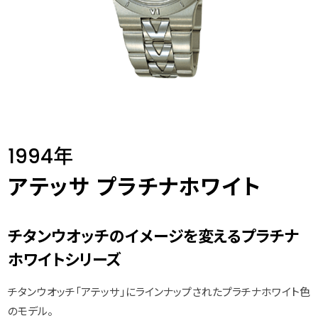
1994年
アテッサ プラチナホワイト
チタンウオッチのイメージを変えるプラチナ
ホワイトシリーズ
チタンウオッチ「アテッサ」にラインナップされたプラチナホワイト色
のモデル。