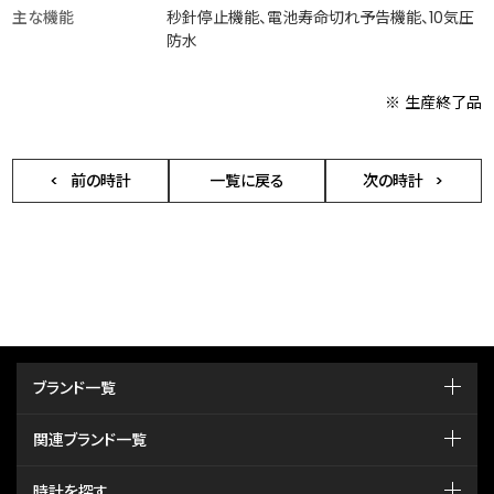
主な機能
秒針停止機能、電池寿命切れ予告機能、10気圧
防水
※ 生産終了品
前の時計
一覧に戻る
次の時計
ブランド一覧
関連ブランド一覧
時計を探す