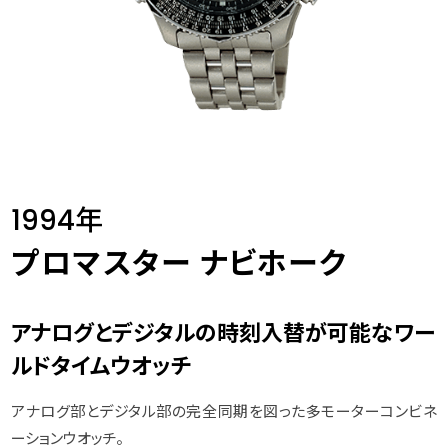
1994年
プロマスター ナビホーク
アナログとデジタルの時刻入替が可能なワー
ルドタイムウオッチ
アナログ部とデジタル部の完全同期を図った多モーターコンビネ
ーションウオッチ。