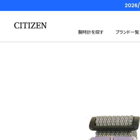
202
腕時計を探す
ブランド一覧