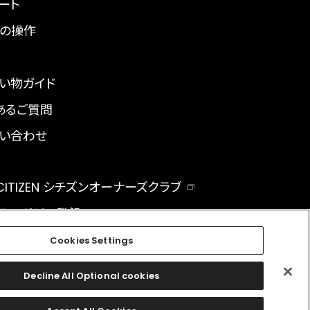
ート
の操作
い物ガイド
あるご質問
い合わせ
 CITIZEN シチズンオーナーズクラブ
ルマガジン登録
BAL
Cookies Settings
Decline All Optional cookies
facebook
instagram
twitter