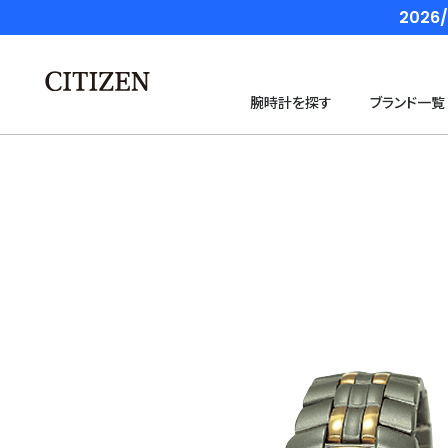
202
腕時計を探す
ブランド一覧