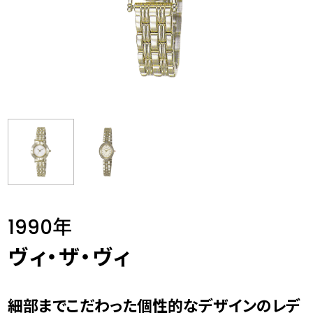
1990年
ヴィ・ザ・ヴィ
細部までこだわった個性的なデザインのレデ