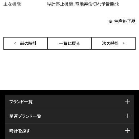
主な機能
秒針停止機能、電池寿命切れ予告機能
※ 生産終了品
前の時計
一覧に戻る
次の時計
ブランド一覧
関連ブランド一覧
時計を探す