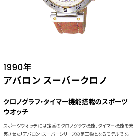
1990年
アバロン スーパークロノ
クロノグラフ・タイマー機能搭載のスポーツ
ウオッチ
スポーツウオッチには定番のクロノグラフ機能、タイマー機能を充
実させた「アバロン」スーパーシリーズの第三弾となるモデルです。