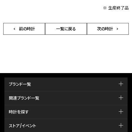
※ 生産終了品
前の時計
一覧に戻る
次の時計
ブランド一覧
関連ブランド一覧
時計を探す
ストア/イベント