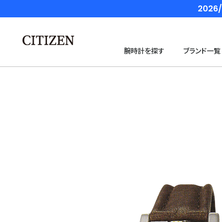
202
腕時計を探す
ブランド一覧