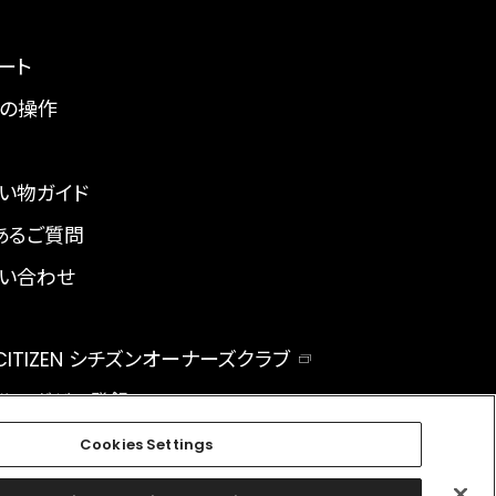
ート
の操作
い物ガイド
あるご質問
い合わせ
 CITIZEN シチズンオーナーズクラブ
ルマガジン登録
BAL
Cookies Settings