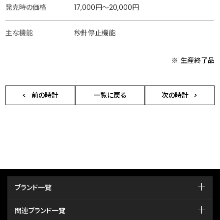
発売時の価格
17,000円〜20,000円
主な機能
秒針停止機能
※ 生産終了品
前の時計
一覧に戻る
次の時計
ブランド一覧
関連ブランド一覧