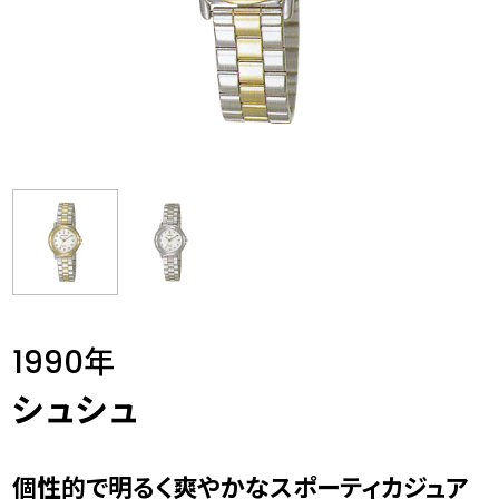
1990年
シュシュ
個性的で明るく爽やかなスポーティカジュア