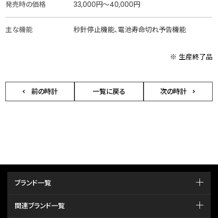
発売時の価格
33,000円〜40,000円
主な機能
秒針停止機能、電池寿命切れ予告機能
※ 生産終了品
前の時計
一覧に戻る
次の時計
ブランド一覧
関連ブランド一覧