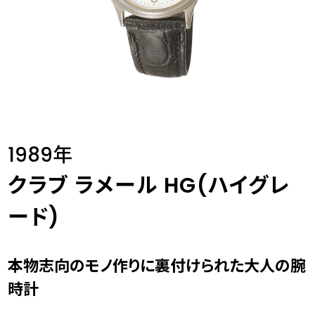
1989年
クラブ ラメール HG(ハイグレ
ード)
本物志向のモノ作りに裏付けられた大人の腕
時計