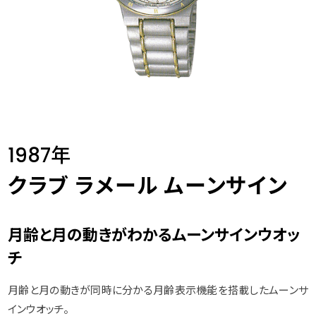
1987年
クラブ ラメール ムーンサイン
月齢と月の動きがわかるムーンサインウオッ
チ
月齢と月の動きが同時に分かる月齢表示機能を搭載したムーンサ
インウオッチ。