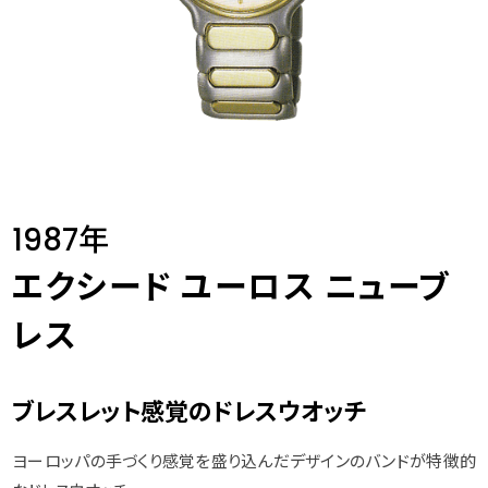
1987年
エクシード ユーロス ニューブ
レス
ブレスレット感覚のドレスウオッチ
ヨーロッパの手づくり感覚を盛り込んだデザインのバンドが特徴的