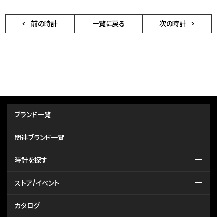
前の時計
一覧に戻る
次の時計
ブランド一覧
関連ブランド一覧
時計を探す
ストア/イベント
カタログ