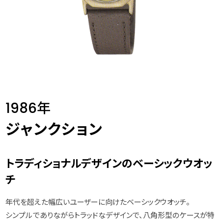
1986年
ジャンクション
トラディショナルデザインのベーシックウオッ
チ
年代を超えた幅広いユーザーに向けたベーシックウオッチ。
シンプルでありながらトラッドなデザインで、八角形型のケースが特