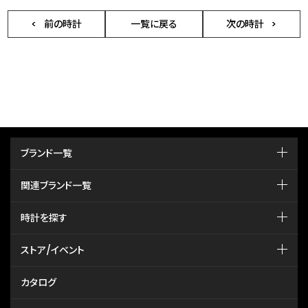
前の時計
一覧に戻る
次の時計
ブランド一覧
関連ブランド一覧
時計を探す
ストア/イベント
カタログ