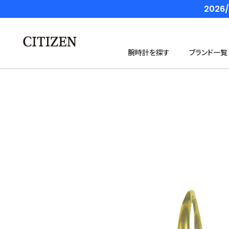
202
腕時計を探す
ブランド一覧