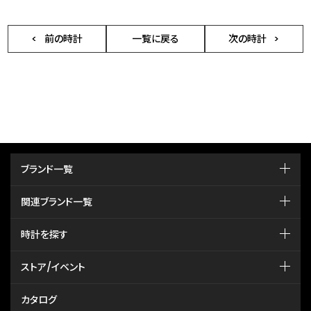
前の時計
一覧に戻る
次の時計
ブランド一覧
関連ブランド一覧
時計を探す
ストア/イベント
カタログ