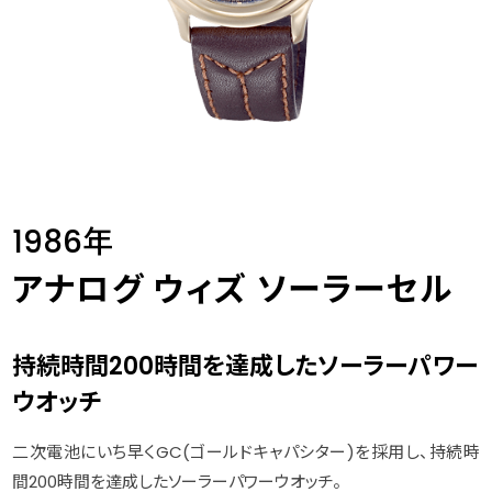
1986年
アナログ ウィズ ソーラーセル
持続時間200時間を達成したソーラーパワー
ウオッチ
二次電池にいち早くGC(ゴールドキャパシター)を採用し、持続時
間200時間を達成したソーラーパワーウオッチ。