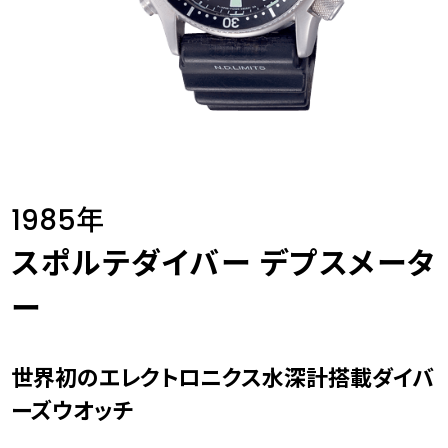
1985年
スポルテダイバー デプスメータ
ー
世界初のエレクトロニクス水深計搭載ダイバ
ーズウオッチ