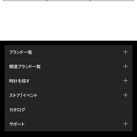
ブランド一覧
関連ブランド一覧
時計を探す
ストア/イベント
カタログ
サポート