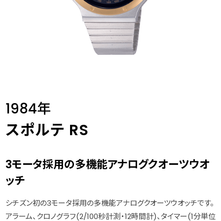
1984年
スポルテ RS
3モータ採用の多機能アナログクオーツウオ
ッチ
シチズン初の3モータ採用の多機能アナログクオーツウオッチです。
アラーム、クロノグラフ(2/100秒計測・12時間計)、タイマー(1分単位