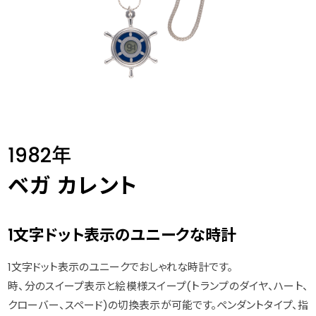
1982年
ベガ カレント
1文字ドット表示のユニークな時計
1文字ドット表示のユニークでおしゃれな時計です。
時、分のスイープ表示と絵模様スイープ(トランプのダイヤ、ハート、
クローバー、スペード)の切換表示が可能です。ペンダントタイプ、指