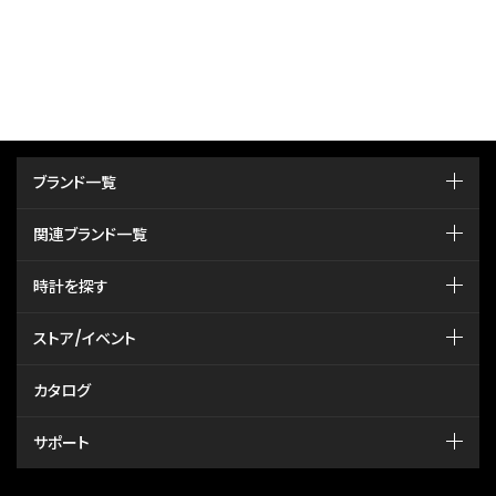
ブランド一覧
関連ブランド一覧
時計を探す
ストア/イベント
カタログ
サポート