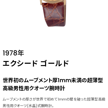
1978年
エクシード ゴールド
世界初のムーブメント厚1mm未満の超薄型
高級男性用クオーツ腕時計
ムーブメントの厚さが世界で初めて1mmの壁を破った超薄型高級
男性用クオーツ(水晶)式腕時計。