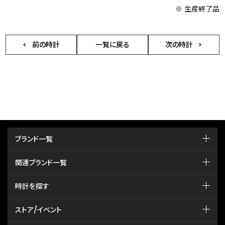
※ 生産終了品
前の時計
一覧に戻る
次の時計
ブランド一覧
関連ブランド一覧
時計を探す
ストア/イベント