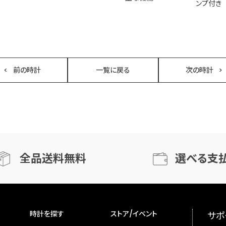
ンプ付き
前の時計
一覧に戻る
次の時計
全品送料無料
選べる支
時計を探す
ストア/イベント
サポ