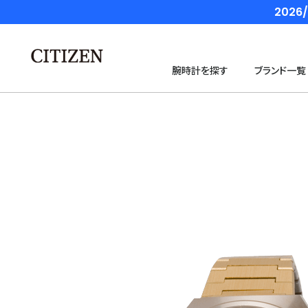
202
腕時計を探す
ブランド一覧