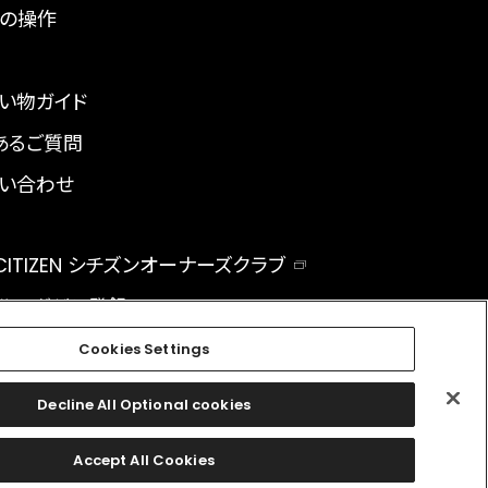
の操作
い物ガイド
あるご質問
い合わせ
 CITIZEN シチズンオーナーズクラブ
ルマガジン登録
BAL
Cookies Settings
Decline All Optional cookies
facebook
instagram
twitter
Accept All Cookies