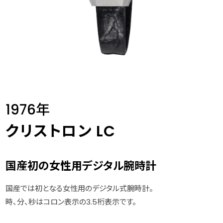
1976年
クリストロン LC
国産初の女性用デジタル腕時計
国産では初となる女性用のデジタル式腕時計。
時、分、秒はコロン表示の3.5桁表示です。