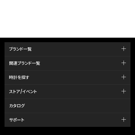
ブランド一覧
関連ブランド一覧
時計を探す
ストア/イベント
カタログ
サポート