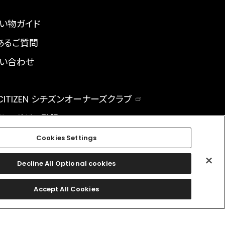
い物ガイド
あるご質問
い合わせ
 CITIZEN シチズンオーナーズクラブ
ルマガジン登録
BAL
Cookies Settings
Decline All Optional cookies
facebook
instagram
twitter
Accept All Cookies
©
2026 CITIZEN WATCH CO., LTD.