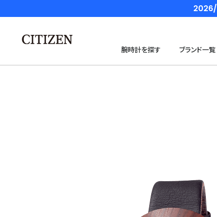
202
腕時計を探す
ブランド一覧