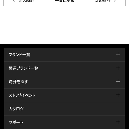
前の時計
一覧に戻る
次の時計
ブランド一覧
関連ブランド一覧
時計を探す
ストア/イベント
カタログ
サポート