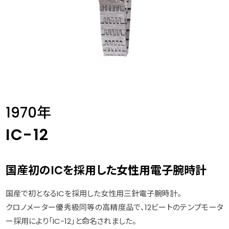
1970年
IC-12
国産初のICを採用した女性用電子腕時計
国産で初となるICを採用した女性用三針電子腕時計。
クロノメーター優秀級同等の高精度品で、12ビートのテンプモータ
ー採用により「IC-12」と命名されました。