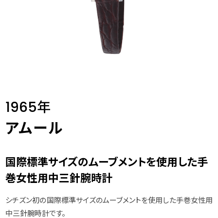
1965年
アムール
国際標準サイズのムーブメントを使用した手
巻女性用中三針腕時計
シチズン初の国際標準サイズのムーブメントを使用した手巻女性用
中三針腕時計です。