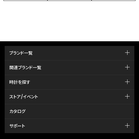
ブランド一覧
関連ブランド一覧
時計を探す
ストア/イベント
カタログ
サポート