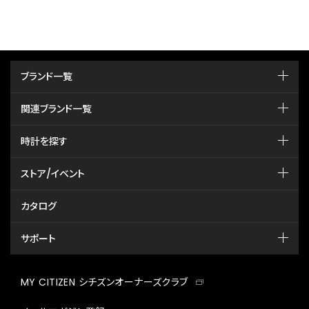
ブランド一覧
関連ブランド一覧
時計を探す
ストア/イベント
カタログ
サポート
MY CITIZEN シチズンオーナーズクラブ