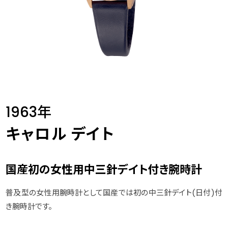
1963年
キャロル デイト
国産初の女性用中三針デイト付き腕時計
普及型の女性用腕時計として国産では初の中三針デイト(日付)付
き腕時計です。