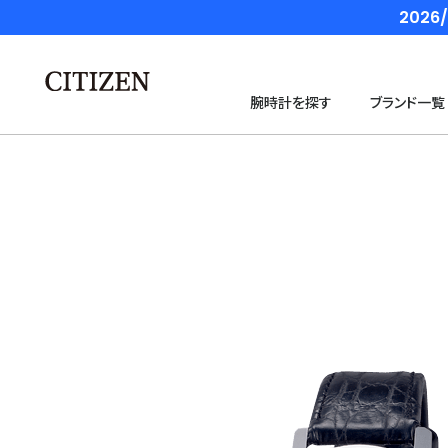
202
腕時計を探す
ブランド一覧