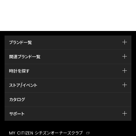
ブランド一覧
関連ブランド一覧
時計を探す
ストア/イベント
カタログ
サポート
MY CITIZEN シチズンオーナーズクラブ