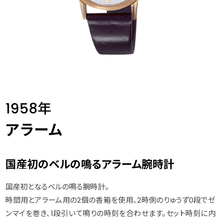
1958年
アラーム
国産初のベルの鳴るアラーム腕時計
国産初となるベルの鳴る腕時計。
時間用とアラーム用の2個の香箱を使用、2時側のりゅうず0段でゼ
ンマイを巻き、1段引いて鳴りの時刻を合わせます。セット時刻に内