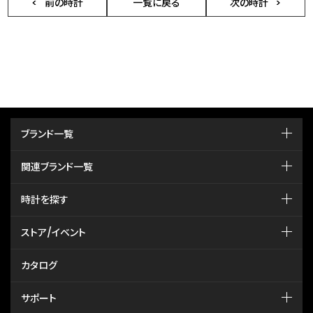
前の時計
一覧に戻る
次の時計
ブランド一覧
関連ブランド一覧
時計を探す
ストア/イベント
カタログ
サポート