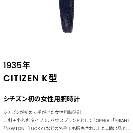
1935年
CITIZEN K型
シチズン初の女性用腕時計
シチズンが初めて手がけた女性用腕時計。
二針+小秒針タイプで、ハウスブランドとして「OPERA」「ERIAN」
「NEWTON」「LUCKY」などの名称でも販売されました。輸出品とし